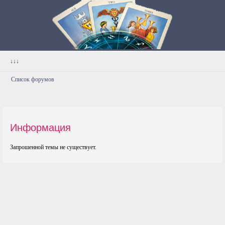
↓↓↓
Список форумов
Информация
Запрошенной темы не существует.